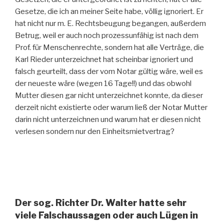
Gesetze, die ich an meiner Seite habe, völlig ignoriert. Er
hat nicht nur m. E. Rechtsbeugung begangen, außerdem
Betrug, weil er auch noch prozessunfähig ist nach dem
Prof. für Menschenrechte, sondern hat alle Verträge, die
Karl Rieder unterzeichnet hat scheinbar ignoriert und
falsch geurteilt, dass der vom Notar gültig wäre, weil es
der neueste wäre (wegen 16 Tage!!) und das obwohl
Mutter diesen gar nicht unterzeichnet konnte, da dieser
derzeit nicht existierte oder warum ließ der Notar Mutter
darin nicht unterzeichnen und warum hat er diesen nicht
verlesen sondern nur den Einheitsmietvertrag?
Der sog. Richter Dr. Walter hatte sehr
viele Falschaussagen oder auch Lügen in