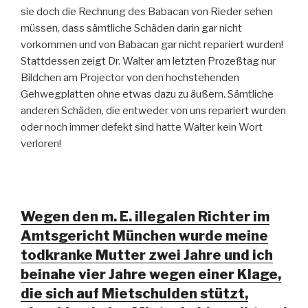
sie doch die Rechnung des Babacan von Rieder sehen
müssen, dass sämtliche Schäden darin gar nicht
vorkommen und von Babacan gar nicht repariert wurden!
Stattdessen zeigt Dr. Walter am letzten Prozeßtag nur
Bildchen am Projector von den hochstehenden
Gehwegplatten ohne etwas dazu zu äußern. Sämtliche
anderen Schäden, die entweder von uns repariert wurden
oder noch immer defekt sind hatte Walter kein Wort
verloren!
Wegen den m. E. illegalen Richter im
Amtsgericht München wurde meine
todkranke Mutter zwei Jahre und ich
beinahe vier Jahre wegen einer Klage,
die sich auf Mietschulden stützt,