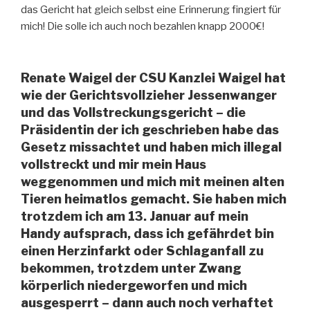
das Gericht hat gleich selbst eine Erinnerung fingiert für
mich! Die solle ich auch noch bezahlen knapp 2000€!
Renate Waigel der CSU Kanzlei Waigel hat
wie der Gerichtsvollzieher Jessenwanger
und das Vollstreckungsgericht – die
Präsidentin der ich geschrieben habe das
Gesetz missachtet und haben mich illegal
vollstreckt und mir mein Haus
weggenommen und mich mit meinen alten
Tieren heimatlos gemacht. Sie haben mich
trotzdem ich am 13. Januar auf mein
Handy aufsprach, dass ich gefährdet bin
einen Herzinfarkt oder Schlaganfall zu
bekommen, trotzdem unter Zwang
körperlich niedergeworfen und mich
ausgesperrt – dann auch noch verhaftet