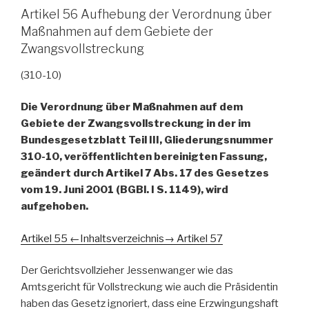
Artikel 56 Aufhebung der Verordnung über
Maßnahmen auf dem Gebiete der
Zwangsvollstreckung
(310-10)
Die Verordnung über Maßnahmen auf dem
Gebiete der Zwangsvollstreckung in der im
Bundesgesetzblatt Teil III, Gliederungsnummer
310-10, veröffentlichten bereinigten Fassung,
geändert durch Artikel 7 Abs. 17 des Gesetzes
vom 19. Juni 2001 (BGBl. I S. 1149), wird
aufgehoben.
Artikel 55 ←
Inhaltsverzeichnis
→ Artikel 57
Der Gerichtsvollzieher Jessenwanger wie das
Amtsgericht für Vollstreckung wie auch die Präsidentin
haben das Gesetz ignoriert, dass eine Erzwingungshaft