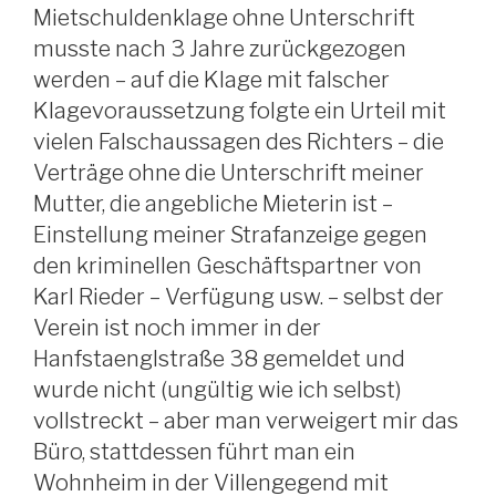
Mietschuldenklage ohne Unterschrift
musste nach 3 Jahre zurückgezogen
werden – auf die Klage mit falscher
Klagevoraussetzung folgte ein Urteil mit
vielen Falschaussagen des Richters – die
Verträge ohne die Unterschrift meiner
Mutter, die angebliche Mieterin ist –
Einstellung meiner Strafanzeige gegen
den kriminellen Geschäftspartner von
Karl Rieder – Verfügung usw. – selbst der
Verein ist noch immer in der
Hanfstaenglstraße 38 gemeldet und
wurde nicht (ungültig wie ich selbst)
vollstreckt – aber man verweigert mir das
Büro, stattdessen führt man ein
Wohnheim in der Villengegend mit