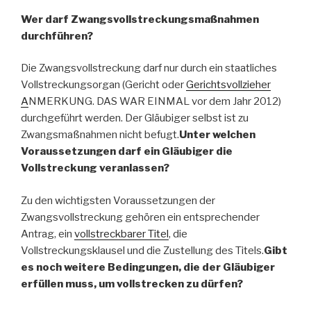
Wer darf Zwangsvollstreckungsmaßnahmen
durchführen?
Die Zwangsvollstreckung darf nur durch ein staatliches
Vollstreckungsorgan (Gericht oder
Gerichtsvollzieher
A
NMERKUNG. DAS WAR EINMAL vor dem Jahr 2012)
durchgeführt werden. Der Gläubiger selbst ist zu
Zwangsmaßnahmen nicht befugt.
Unter welchen
Voraussetzungen darf ein Gläubiger die
Vollstreckung veranlassen?
Zu den wichtigsten Voraussetzungen der
Zwangsvollstreckung gehören ein entsprechender
Antrag, ein
vollstreckbarer Titel
, die
Vollstreckungsklausel und die Zustellung des Titels.
Gibt
es noch weitere Bedingungen, die der Gläubiger
erfüllen muss, um vollstrecken zu dürfen?