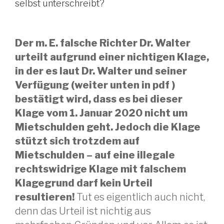
selbst unterschreibt?
Der m. E. falsche Richter Dr. Walter
urteilt aufgrund einer nichtigen Klage,
in der es laut Dr. Walter und seiner
Verfügung (weiter unten in pdf )
bestätigt wird, dass es bei dieser
Klage vom 1. Januar 2020 nicht um
Mietschulden geht. Jedoch die Klage
stützt sich trotzdem auf
Mietschulden – auf eine illegale
rechtswidrige Klage mit falschem
Klagegrund darf kein Urteil
resultieren!
Tut es eigentlich auch nicht,
denn das Urteil ist nichtig aus