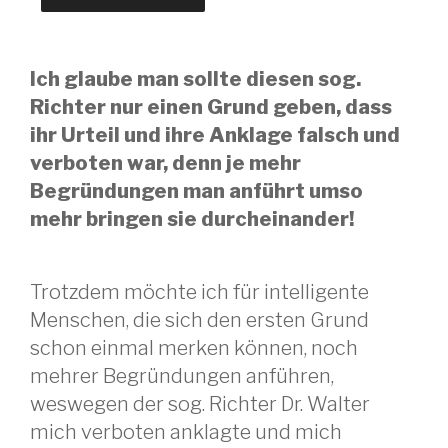
Ich glaube man sollte diesen sog.
Richter nur einen Grund geben, dass
ihr Urteil und ihre Anklage falsch und
verboten war, denn je mehr
Begründungen man anführt umso
mehr bringen sie durcheinander!
Trotzdem möchte ich für intelligente
Menschen, die sich den ersten Grund
schon einmal merken können, noch
mehrer Begründungen anführen,
weswegen der sog. Richter Dr. Walter
mich verboten anklagte und mich