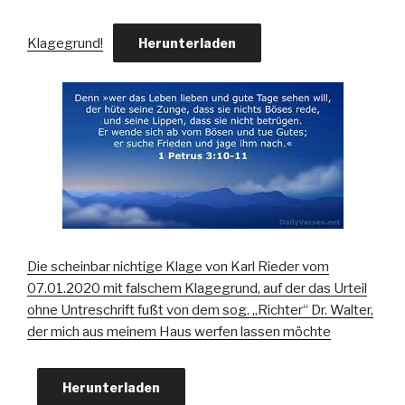
Klagegrund!
Herunterladen
Die scheinbar nichtige Klage von Karl Rieder vom
07.01.2020 mit falschem Klagegrund, auf der das Urteil
ohne Untreschrift fußt von dem sog. „Richter“ Dr. Walter,
der mich aus meinem Haus werfen lassen möchte
Herunterladen