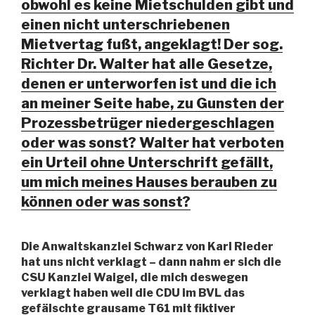
obwohl es keine Mietschulden gibt und
einen nicht unterschriebenen
Mietvertag fußt, angeklagt! Der sog.
Richter Dr. Walter hat alle Gesetze,
denen er unterworfen ist und die ich
an meiner Seite habe, zu Gunsten der
Prozessbetrüger niedergeschlagen
oder was sonst? Walter hat verboten
ein Urteil ohne Unterschrift gefällt,
um mich meines Hauses berauben zu
können oder was sonst?
Die Anwaltskanzlei Schwarz von Karl Rieder
hat uns nicht verklagt – dann nahm er sich die
CSU Kanzlei Waigel, die mich deswegen
verklagt haben weil die CDU im BVL das
gefälschte grausame T61 mit fiktiver