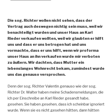
Die sog. Richter wollen nicht sehen, dass der
Vertrag auch deswegen nichtig sein muss, weil wir
benachteiligt wurden und unser Haus an Karl
Rieder verkaufen wollten, weil wir glaubten er hilft
uns und dass er uns betrogen hat und uns
vormachte, dass er uns hilft, wenn wir proforma
unser Haus an ihn verkaufen wurde mir verboten
zu äußern. Wir dachten, dass Mutter ein
lebenslanges Wohnrecht bekam, zumindest wurde
uns das genauso versprochen.
Denn der sog. Richter Valentin genauso wie der sog.
Richter Dr. Walter haben meine Schadensmeldungen, die
ich per Einschreibe an Karl Rieder gesandt habe,
gesehen. Sie haben gesehen, dass ich scheinbar ignoriert
wurde. Wenn sie es nicht gesehen hätten, dann hätten