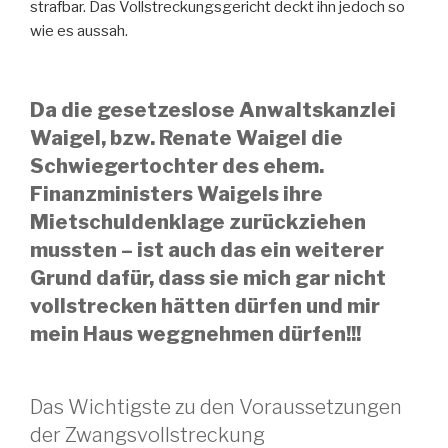
strafbar. Das Vollstreckungsgericht deckt ihn jedoch so
wie es aussah.
Da die gesetzeslose Anwaltskanzlei
Waigel, bzw. Renate Waigel die
Schwiegertochter des ehem.
Finanzministers Waigels ihre
Mietschuldenklage zurückziehen
mussten – ist auch das ein weiterer
Grund dafür, dass sie mich gar nicht
vollstrecken hätten dürfen und mir
mein Haus weggnehmen dürfen!!!
Das Wichtigste zu den Voraussetzungen
der Zwangsvollstreckung