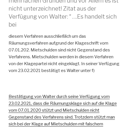
mehrfachen Gründen und vor Allem es ist
nicht unterzeichnet! Zitat aus der
Verfügung von Walter: “ ….Es handelt sich
bei
diesem Verfahren ausschließlich um das
Räumungsverfahren aufgrund der Klageschrift vom
07.01.202. Mietschulden sind nicht Gegenstand des
Verfahrens. Mietschulden werden in diesem Verfahren
von der Klagepartei nicht eingeklagt. In seiner Verfügung
vom 23.02.2021 bestätigt es Walter unter f)
Bestätigung von Walter durch seine Verfügung vom
23.02.2021, dass die Räumungsklage sich auf die Klage
vom 07.01.2020 stützt und Mietschulden nicht
Gegenstand des Verfahrens sind. Trotzdem stützt man
sich bei der Klage auf Mietschulden mit falschem