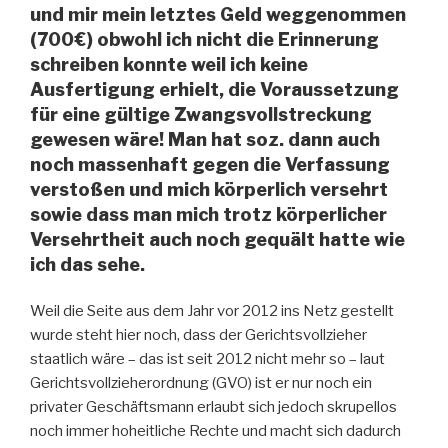
und mir mein letztes Geld weggenommen
(700€) obwohl ich nicht die Erinnerung
schreiben konnte weil ich keine
Ausfertigung erhielt, die Voraussetzung
für eine gültige Zwangsvollstreckung
gewesen wäre! Man hat soz. dann auch
noch massenhaft gegen die Verfassung
verstoßen und mich körperlich versehrt
sowie dass man mich trotz körperlicher
Versehrtheit auch noch gequält hatte wie
ich das sehe.
Weil die Seite aus dem Jahr vor 2012 ins Netz gestellt
wurde steht hier noch, dass der Gerichtsvollzieher
staatlich wäre – das ist seit 2012 nicht mehr so – laut
Gerichtsvollzieherordnung (GVO) ist er nur noch ein
privater Geschäftsmann erlaubt sich jedoch skrupellos
noch immer hoheitliche Rechte und macht sich dadurch