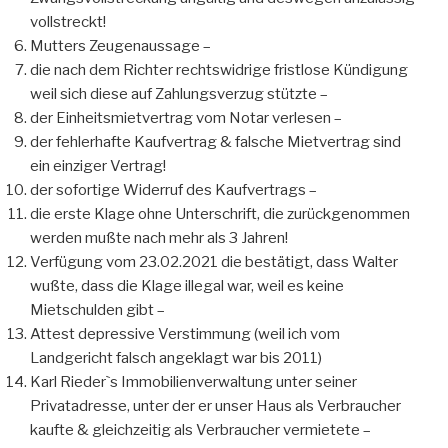
vollstreckt!
Mutters Zeugenaussage –
die nach dem Richter rechtswidrige fristlose Kündigung
weil sich diese auf Zahlungsverzug stützte –
der Einheitsmietvertrag vom Notar verlesen –
der fehlerhafte Kaufvertrag & falsche Mietvertrag sind
ein einziger Vertrag!
der sofortige Widerruf des Kaufvertrags –
die erste Klage ohne Unterschrift, die zurückgenommen
werden mußte nach mehr als 3 Jahren!
Verfügung vom 23.02.2021 die bestätigt, dass Walter
wußte, dass die Klage illegal war, weil es keine
Mietschulden gibt –
Attest depressive Verstimmung (weil ich vom
Landgericht falsch angeklagt war bis 2011)
Karl Rieder`s Immobilienverwaltung unter seiner
Privatadresse, unter der er unser Haus als Verbraucher
kaufte & gleichzeitig als Verbraucher vermietete –