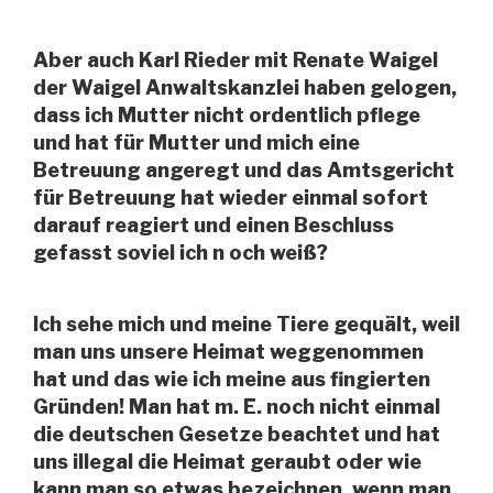
Aber auch Karl Rieder mit Renate Waigel
der Waigel Anwaltskanzlei haben gelogen,
dass ich Mutter nicht ordentlich pflege
und hat für Mutter und mich eine
Betreuung angeregt und das Amtsgericht
für Betreuung hat wieder einmal sofort
darauf reagiert und einen Beschluss
gefasst soviel ich n och weiß?
Ich sehe mich und meine Tiere gequält, weil
man uns unsere Heimat weggenommen
hat und das wie ich meine aus fingierten
Gründen! Man hat m. E. noch nicht einmal
die deutschen Gesetze beachtet und hat
uns illegal die Heimat geraubt oder wie
kann man so etwas bezeichnen, wenn man