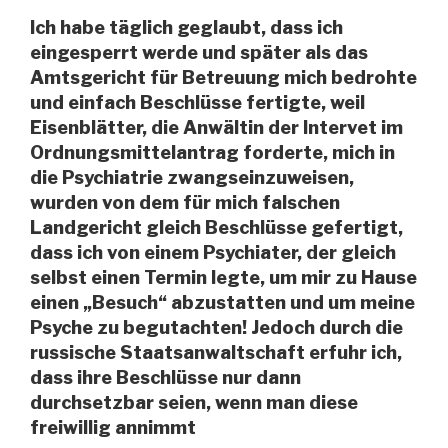
Ich habe täglich geglaubt, dass ich
eingesperrt werde und später als das
Amtsgericht für Betreuung mich bedrohte
und einfach Beschlüsse fertigte, weil
Eisenblätter, die Anwältin der Intervet im
Ordnungsmittelantrag forderte, mich in
die Psychiatrie zwangseinzuweisen,
wurden von dem für mich falschen
Landgericht gleich Beschlüsse gefertigt,
dass ich von einem Psychiater, der gleich
selbst einen Termin legte, um mir zu Hause
einen „Besuch“ abzustatten und um meine
Psyche zu begutachten! Jedoch durch die
russische Staatsanwaltschaft erfuhr ich,
dass ihre Beschlüsse nur dann
durchsetzbar seien, wenn man diese
freiwillig annimmt