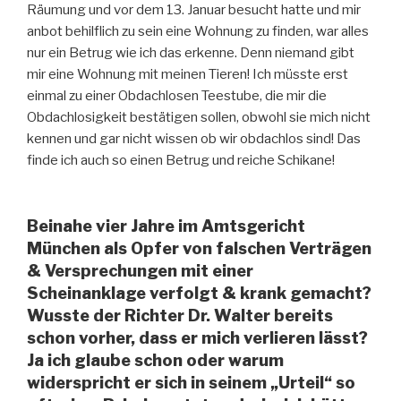
Räumung und vor dem 13. Januar besucht hatte und mir
anbot behilflich zu sein eine Wohnung zu finden, war alles
nur ein Betrug wie ich das erkenne. Denn niemand gibt
mir eine Wohnung mit meinen Tieren! Ich müsste erst
einmal zu einer Obdachlosen Teestube, die mir die
Obdachlosigkeit bestätigen sollen, obwohl sie mich nicht
kennen und gar nicht wissen ob wir obdachlos sind! Das
finde ich auch so einen Betrug und reiche Schikane!
Beinahe vier Jahre im Amtsgericht
München als Opfer von falschen Verträgen
& Versprechungen mit einer
Scheinanklage verfolgt & krank gemacht?
Wusste der Richter Dr. Walter bereits
schon vorher, dass er mich verlieren lässt?
Ja ich glaube schon oder warum
widerspricht er sich in seinem „Urteil“ so