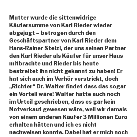
Mutter wurde die sittenwidrige
Käufersumme von Karl Rieder wieder
abgejagt – betrogen durch den
Geschäftspartner von Karl Rieder dem
Hans-Rainer Stelzl, der uns seinen Partner
den Karl Rieder als Käufer für unser Haus
mitbrachte und Rieder bis heute
bestreitet ihn nicht gekannt zu haben! Er
hat sich auch im Verhör verstrickt, doch
„Richter“ Dr. Walter findet dass das sogar
ein Vorteil wäre! Walter hatte auch noch
im Urteil geschrieben, dass es gar kein
Notverkauf gewesen wäre, weil wir damals
von einem anderen Käufer 3 Millionen Euro
erhalten hätten und ich es nicht
nachweisen konnte. Dabei hat er mich noch