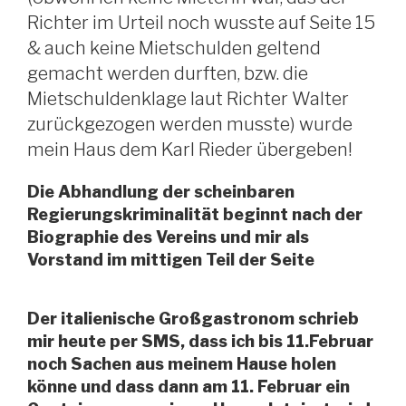
Richter im Urteil noch wusste auf Seite 15
& auch keine Mietschulden geltend
gemacht werden durften, bzw. die
Mietschuldenklage laut Richter Walter
zurückgezogen werden musste) wurde
mein Haus dem Karl Rieder übergeben!
Die Abhandlung der scheinbaren
Regierungskriminalität beginnt nach der
Biographie des Vereins und mir als
Vorstand im mittigen Teil der Seite
Der italienische Großgastronom schrieb
mir heute per SMS, dass ich bis 11.Februar
noch Sachen aus meinem Hause holen
könne und dass dann am 11. Februar ein