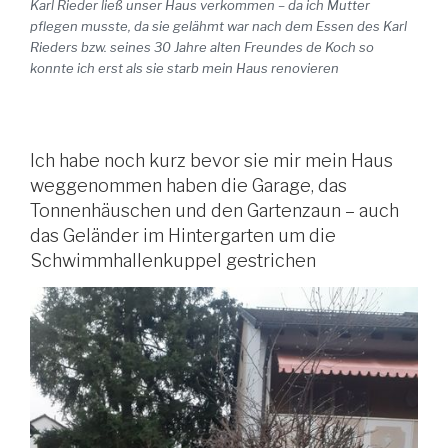
Karl Rieder ließ unser Haus verkommen – da ich Mutter
pflegen musste, da sie gelähmt war nach dem Essen des Karl
Rieders bzw. seines 30 Jahre alten Freundes de Koch so
konnte ich erst als sie starb mein Haus renovieren
Ich habe noch kurz bevor sie mir mein Haus
weggenommen haben die Garage, das
Tonnenhäuschen und den Gartenzaun – auch
das Geländer im Hintergarten um die
Schwimmhallenkuppel gestrichen