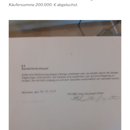
Käufersumme 200.000.-€ abgeluchst.