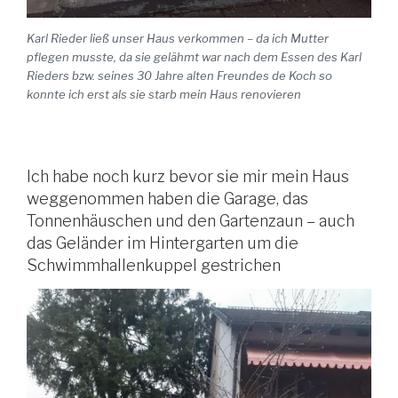
Karl Rieder ließ unser Haus verkommen – da ich Mutter
pflegen musste, da sie gelähmt war nach dem Essen des Karl
Rieders bzw. seines 30 Jahre alten Freundes de Koch so
konnte ich erst als sie starb mein Haus renovieren
Ich habe noch kurz bevor sie mir mein Haus
weggenommen haben die Garage, das
Tonnenhäuschen und den Gartenzaun – auch
das Geländer im Hintergarten um die
Schwimmhallenkuppel gestrichen