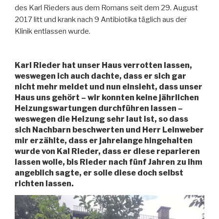
des Karl Rieders aus dem Romans seit dem 29. August
2017 litt und krank nach 9 Antibiotika täglich aus der
Klinik entlassen wurde.
Karl Rieder hat unser Haus verrotten lassen,
weswegen ich auch dachte, dass er sich gar
nicht mehr meldet und nun einsieht, dass unser
Haus uns gehört – wir konnten keine jährlichen
Heizungswartungen durchführen lassen –
weswegen die Heizung sehr laut ist, so dass
sich Nachbarn beschwerten und Herr Leinweber
mir erzählte, dass er jahrelange hingehalten
wurde von Kal Rieder, dass er diese reparieren
lassen wolle, bis Rieder nach fünf Jahren zu ihm
angeblich sagte, er solle diese doch selbst
richten lassen.