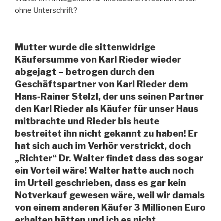
ohne Unterschrift?
Mutter wurde die sittenwidrige
Käufersumme von Karl Rieder wieder
abgejagt – betrogen durch den
Geschäftspartner von Karl Rieder dem
Hans-Rainer Stelzl, der uns seinen Partner
den Karl Rieder als Käufer für unser Haus
mitbrachte und Rieder bis heute
bestreitet ihn nicht gekannt zu haben! Er
hat sich auch im Verhör verstrickt, doch
„Richter“ Dr. Walter findet dass das sogar
ein Vorteil wäre! Walter hatte auch noch
im Urteil geschrieben, dass es gar kein
Notverkauf gewesen wäre, weil wir damals
von einem anderen Käufer 3 Millionen Euro
erhalten hätten und ich es nicht