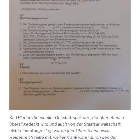
Karl Rieders krimineller Geschäftspartner , der aber ebenso
überall gedeckt wird und auch von der Staatsanwaltschaft
nicht einmal angeklagt wurde (der Oberstaatsanwalt
Heidenreich teilte mit, weil er krank wäre) durch den der