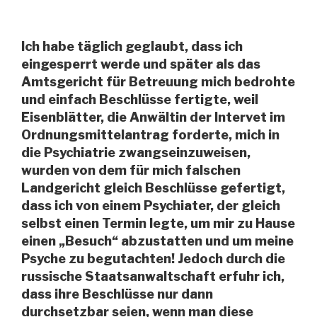
Ich habe täglich geglaubt, dass ich
eingesperrt werde und später als das
Amtsgericht für Betreuung mich bedrohte
und einfach Beschlüsse fertigte, weil
Eisenblätter, die Anwältin der Intervet im
Ordnungsmittelantrag forderte, mich in
die Psychiatrie zwangseinzuweisen,
wurden von dem für mich falschen
Landgericht gleich Beschlüsse gefertigt,
dass ich von einem Psychiater, der gleich
selbst einen Termin legte, um mir zu Hause
einen „Besuch“ abzustatten und um meine
Psyche zu begutachten! Jedoch durch die
russische Staatsanwaltschaft erfuhr ich,
dass ihre Beschlüsse nur dann
durchsetzbar seien, wenn man diese