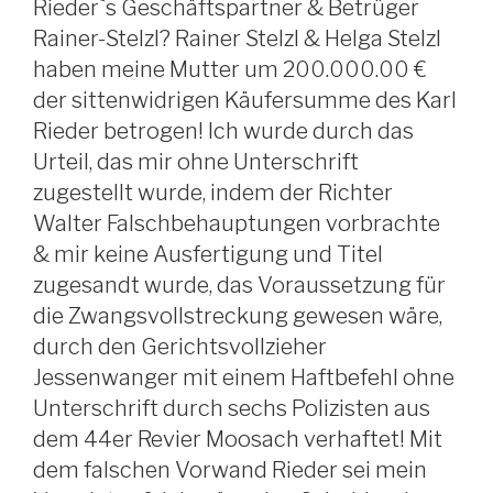
Rieder`s Geschäftspartner & Betrüger
Rainer-Stelzl? Rainer Stelzl & Helga Stelzl
haben meine Mutter um 200.000.00 €
der sittenwidrigen Käufersumme des Karl
Rieder betrogen! Ich wurde durch das
Urteil, das mir ohne Unterschrift
zugestellt wurde, indem der Richter
Walter Falschbehauptungen vorbrachte
& mir keine Ausfertigung und Titel
zugesandt wurde, das Voraussetzung für
die Zwangsvollstreckung gewesen wäre,
durch den Gerichtsvollzieher
Jessenwanger mit einem Haftbefehl ohne
Unterschrift durch sechs Polizisten aus
dem 44er Revier Moosach verhaftet! Mit
dem falschen Vorwand Rieder sei mein