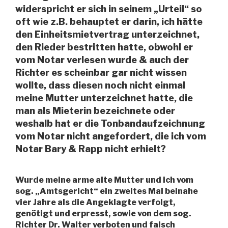
widerspricht er sich in seinem „Urteil“ so
oft wie z.B. behauptet er darin, ich hätte
den Einheitsmietvertrag unterzeichnet,
den Rieder bestritten hatte, obwohl er
vom Notar verlesen wurde & auch der
Richter es scheinbar gar nicht wissen
wollte, dass diesen noch nicht einmal
meine Mutter unterzeichnet hatte, die
man als Mieterin bezeichnete oder
weshalb hat er die Tonbandaufzeichnung
vom Notar nicht angefordert, die ich vom
Notar Bary & Rapp nicht erhielt?
Wurde meine arme alte Mutter und ich vom
sog. „Amtsgericht“ ein zweites Mal beinahe
vier Jahre als die Angeklagte verfolgt,
genötigt und erpresst, sowie von dem sog.
Richter Dr. Walter verboten und falsch