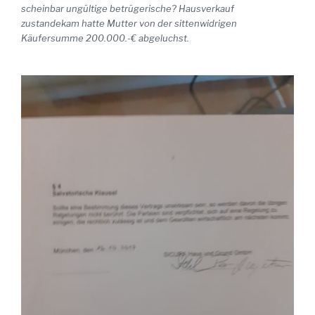
scheinbar ungültige betrügerische? Hausverkauf
zustandekam hatte Mutter von der sittenwidrigen
Käufersumme 200.000.-€ abgeluchst.