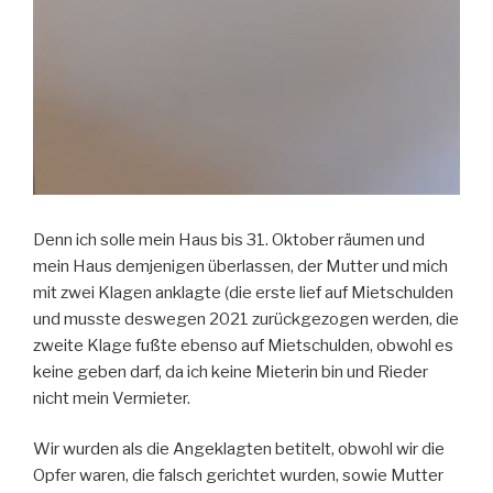
Denn ich solle mein Haus bis 31. Oktober räumen und
mein Haus demjenigen überlassen, der Mutter und mich
mit zwei Klagen anklagte (die erste lief auf Mietschulden
und musste deswegen 2021 zurückgezogen werden, die
zweite Klage fußte ebenso auf Mietschulden, obwohl es
keine geben darf, da ich keine Mieterin bin und Rieder
nicht mein Vermieter.
Wir wurden als die Angeklagten betitelt, obwohl wir die
Opfer waren, die falsch gerichtet wurden, sowie Mutter