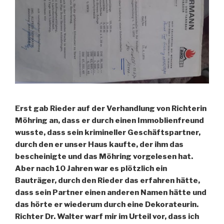
Erst gab Rieder auf der Verhandlung von Richterin
Möhring an, dass er durch einen Immoblienfreund
wusste, dass sein krimineller Geschäftspartner,
durch den er unser Haus kaufte, der ihm das
bescheinigte und das Möhring vorgelesen hat.
Aber nach 10 Jahren war es plötzlich ein
Bauträger, durch den Rieder das erfahren hätte,
dass sein Partner einen anderen Namen hätte und
das hörte er wiederum durch eine Dekorateurin.
Richter Dr. Walter warf mir im Urteil vor, dass ich