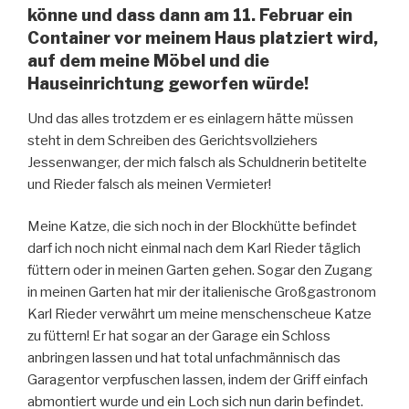
könne und dass dann am 11. Februar ein
Container vor meinem Haus platziert wird,
auf dem meine Möbel und die
Hauseinrichtung geworfen würde!
Und das alles trotzdem er es einlagern hätte müssen
steht in dem Schreiben des Gerichtsvollziehers
Jessenwanger, der mich falsch als Schuldnerin betitelte
und Rieder falsch als meinen Vermieter!
Meine Katze, die sich noch in der Blockhütte befindet
darf ich noch nicht einmal nach dem Karl Rieder täglich
füttern oder in meinen Garten gehen. Sogar den Zugang
in meinen Garten hat mir der italienische Großgastronom
Karl Rieder verwährt um meine menschenscheue Katze
zu füttern! Er hat sogar an der Garage ein Schloss
anbringen lassen und hat total unfachmännisch das
Garagentor verpfuschen lassen, indem der Griff einfach
abmontiert wurde und ein Loch sich nun darin befindet.