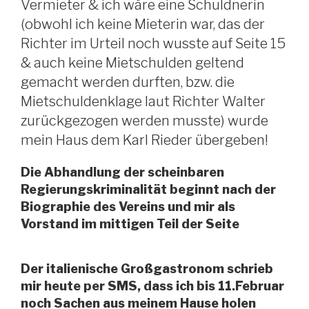
Vermieter & ich wäre eine Schuldnerin
(obwohl ich keine Mieterin war, das der
Richter im Urteil noch wusste auf Seite 15
& auch keine Mietschulden geltend
gemacht werden durften, bzw. die
Mietschuldenklage laut Richter Walter
zurückgezogen werden musste) wurde
mein Haus dem Karl Rieder übergeben!
Die Abhandlung der scheinbaren
Regierungskriminalität beginnt nach der
Biographie des Vereins und mir als
Vorstand im mittigen Teil der Seite
Der italienische Großgastronom schrieb
mir heute per SMS, dass ich bis 11.Februar
noch Sachen aus meinem Hause holen