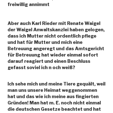
freiwillig annimmt
Aber auch Karl Rieder mit Renate Waigel
der Waigel Anwaltskanzlei haben gelogen,
dass ich Mutter nicht ordentlich pflege
und hat für Mutter und mich eine
Betreuung angeregt und das Amtsgericht
für Betreuung hat wieder einmal sofort
darauf reagiert und einen Beschluss
gefasst soviel ich n och weiß?
Ich sehe mich und meine Tiere gequält, weil
man uns unsere Heimat weggenommen
hat und das wie ich meine aus fingierten
Gründen! Man hat m. E. noch nicht einmal
die deutschen Gesetze beachtet und hat