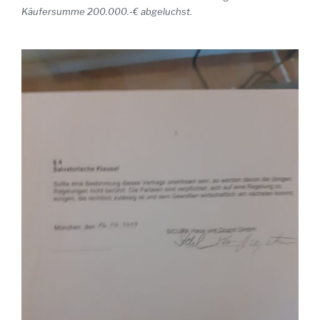
Käufersumme 200.000.-€ abgeluchst.