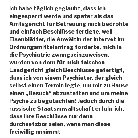
Ich habe täglich geglaubt, dass ich
eingesperrt werde und später als das
Amtsgericht für Betreuung mich bedrohte
und einfach Beschlüsse fertigte, weil
Eisenblätter, die Anwältin der Intervet im
Ordnungsmittelantrag forderte, mich in
die Psychiatrie zwangseinzuweisen,
wurden von dem für mich falschen
Landgericht gleich Beschlüsse gefertigt,
dass ich von einem Psychiater, der gleich
selbst einen Termin legte, um mir zu Hause
einen „Besuch“ abzustatten und um meine
Psyche zu begutachten! Jedoch durch die
russische Staatsanwaltschaft erfuhr ich,
dass ihre Beschlüsse nur dann
durchsetzbar seien, wenn man diese
freiwillig annimmt