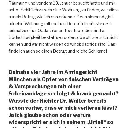
Räumung und vor dem 13. Januar besucht hatte und mir
anbot behilflich zu sein eine Wohnung zu finden, war alles
nur ein Betrug wie ich das erkenne. Denn niemand gibt
mir eine Wohnung mit meinen Tieren! Ich müsste erst
einmal zu einer Obdachlosen Teestube, die mir die
Obdachlosigkeit bestätigen sollen, obwohl sie mich nicht
kennen und gar nicht wissen ob wir obdachlos sind! Das
finde ich auch so einen Betrug und reiche Schikane!
Beinahe vier Jahre im Amtsgericht
München als Opfer von falschen Verträgen
& Versprechungen mit einer
Scheinanklage verfolgt & krank gemacht?
Wusste der Richter Dr. Walter bereits
schon vorher, dass er mich verlieren lässt?
Ja ich glaube schon oder warum
widerspricht er sich in seinem „Urteil“ so