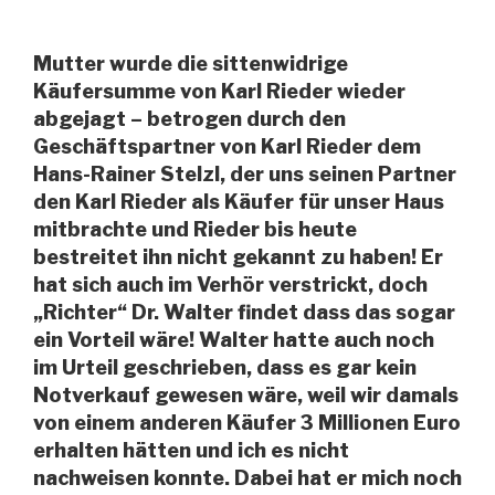
Mutter wurde die sittenwidrige
Käufersumme von Karl Rieder wieder
abgejagt – betrogen durch den
Geschäftspartner von Karl Rieder dem
Hans-Rainer Stelzl, der uns seinen Partner
den Karl Rieder als Käufer für unser Haus
mitbrachte und Rieder bis heute
bestreitet ihn nicht gekannt zu haben! Er
hat sich auch im Verhör verstrickt, doch
„Richter“ Dr. Walter findet dass das sogar
ein Vorteil wäre! Walter hatte auch noch
im Urteil geschrieben, dass es gar kein
Notverkauf gewesen wäre, weil wir damals
von einem anderen Käufer 3 Millionen Euro
erhalten hätten und ich es nicht
nachweisen konnte. Dabei hat er mich noch