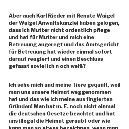
Aber auch Karl Rieder mit Renate Waigel
der Waigel Anwaltskanzlei haben gelogen,
dass ich Mutter nicht ordentlich pflege
und hat für Mutter und mich eine
Betreuung angeregt und das Amtsgericht
für Betreuung hat wieder einmal sofort
darauf reagiert und einen Beschluss
gefasst soviel ich n och weiß?
Ich sehe mich und meine Tiere gequält, weil
man uns unsere Heimat weggenommen
hat und das wie ich meine aus fingierten
Gründen! Man hat m. E. noch nicht einmal
die deutschen Gesetze beachtet und hat
uns illegal die Heimat geraubt oder wie
kann man so etwas bezeichnen, wenn man