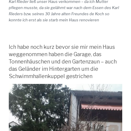
Karl Rieder ließ unser Haus verkommen – da ich Mutter
pflegen musste, da sie gelähmt war nach dem Essen des Karl
Rieders bzw. seines 30 Jahre alten Freundes de Koch so
konnte ich erst als sie starb mein Haus renovieren
Ich habe noch kurz bevor sie mir mein Haus
weggenommen haben die Garage, das
Tonnenhäuschen und den Gartenzaun – auch
das Geländer im Hintergarten um die
Schwimmhallenkuppel gestrichen