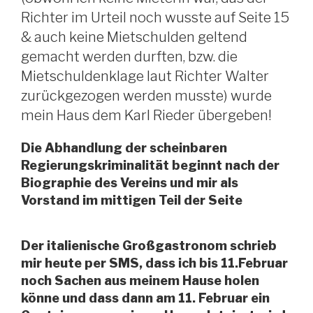
Richter im Urteil noch wusste auf Seite 15
& auch keine Mietschulden geltend
gemacht werden durften, bzw. die
Mietschuldenklage laut Richter Walter
zurückgezogen werden musste) wurde
mein Haus dem Karl Rieder übergeben!
Die Abhandlung der scheinbaren
Regierungskriminalität beginnt nach der
Biographie des Vereins und mir als
Vorstand im mittigen Teil der Seite
Der italienische Großgastronom schrieb
mir heute per SMS, dass ich bis 11.Februar
noch Sachen aus meinem Hause holen
könne und dass dann am 11. Februar ein