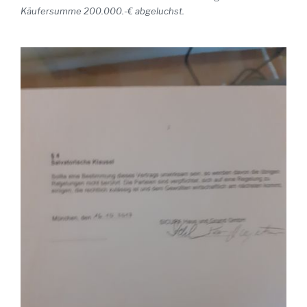
Käufersumme 200.000.-€ abgeluchst.