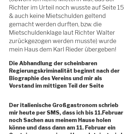
Richter im Urteil noch wusste auf Seite 15
& auch keine Mietschulden geltend
gemacht werden durften, bzw. die
Mietschuldenklage laut Richter Walter
zurückgezogen werden musste) wurde
mein Haus dem Karl Rieder übergeben!
Die Abhandlung der scheinbaren
Regierungskriminalität beginnt nach der
Biographie des Vereins und mir als
Vorstand im mittigen Teil der Seite
Der italienische Großgastronom schrieb
mir heute per SMS, dass ich bis 11.Februar
noch Sachen aus meinem Hause holen
könne und dass dann am 11. Februar ein