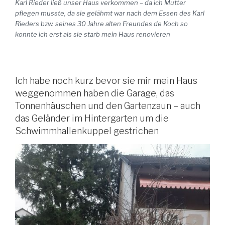
Karl Rieder ließ unser Haus verkommen – da ich Mutter
pflegen musste, da sie gelähmt war nach dem Essen des Karl
Rieders bzw. seines 30 Jahre alten Freundes de Koch so
konnte ich erst als sie starb mein Haus renovieren
Ich habe noch kurz bevor sie mir mein Haus
weggenommen haben die Garage, das
Tonnenhäuschen und den Gartenzaun – auch
das Geländer im Hintergarten um die
Schwimmhallenkuppel gestrichen