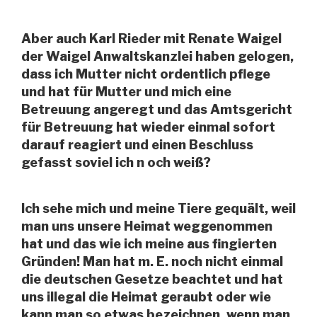
Aber auch Karl Rieder mit Renate Waigel
der Waigel Anwaltskanzlei haben gelogen,
dass ich Mutter nicht ordentlich pflege
und hat für Mutter und mich eine
Betreuung angeregt und das Amtsgericht
für Betreuung hat wieder einmal sofort
darauf reagiert und einen Beschluss
gefasst soviel ich n och weiß?
Ich sehe mich und meine Tiere gequält, weil
man uns unsere Heimat weggenommen
hat und das wie ich meine aus fingierten
Gründen! Man hat m. E. noch nicht einmal
die deutschen Gesetze beachtet und hat
uns illegal die Heimat geraubt oder wie
kann man so etwas bezeichnen, wenn man