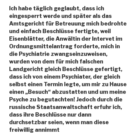
Ich habe täglich geglaubt, dass ich
eingesperrt werde und später als das
Amtsgericht für Betreuung mich bedrohte
und einfach Beschlüsse fertigte, weil
Eisenblätter, die Anwältin der Intervet im
Ordnungsmittelantrag forderte, mich in
die Psychiatrie zwangseinzuweisen,
wurden von dem für mich falschen
Landgericht gleich Beschlüsse gefertigt,
dass ich von einem Psychiater, der gleich
selbst einen Termin legte, um mir zu Hause
einen „Besuch“ abzustatten und um meine
Psyche zu begutachten! Jedoch durch die
russische Staatsanwaltschaft erfuhr ich,
dass ihre Beschlüsse nur dann
durchsetzbar seien, wenn man diese
freiwillig annimmt