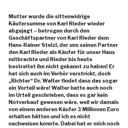
Mutter wurde die sittenwidrige
Käufersumme von Karl Rieder wieder
abgejagt – betrogen durch den
Geschäftspartner von Karl Rieder dem
Hans-Rainer Stelzl, der uns seinen Partner
den Karl Rieder als Käufer für unser Haus
mitbrachte und Rieder bis heute
bestreitet ihn nicht gekannt zu haben! Er
hat sich auch im Verhör verstrickt, doch
„Richter“ Dr. Walter findet dass das sogar
ein Vorteil wäre! Walter hatte auch noch
im Urteil geschrieben, dass es gar kein
Notverkauf gewesen wäre, weil wir damals
von einem anderen Käufer 3 Millionen Euro
erhalten hätten und ich es nicht
nachweisen konnte. Dabei hat er mich noch