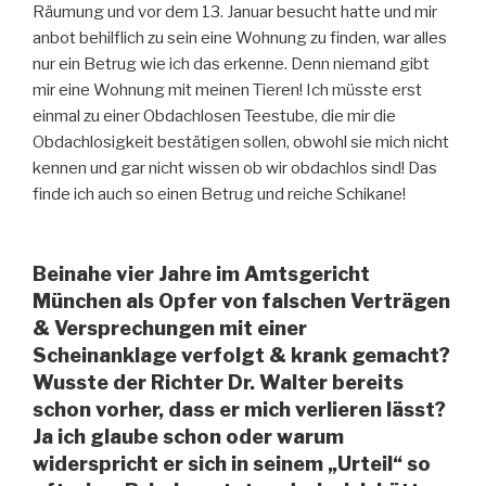
Räumung und vor dem 13. Januar besucht hatte und mir
anbot behilflich zu sein eine Wohnung zu finden, war alles
nur ein Betrug wie ich das erkenne. Denn niemand gibt
mir eine Wohnung mit meinen Tieren! Ich müsste erst
einmal zu einer Obdachlosen Teestube, die mir die
Obdachlosigkeit bestätigen sollen, obwohl sie mich nicht
kennen und gar nicht wissen ob wir obdachlos sind! Das
finde ich auch so einen Betrug und reiche Schikane!
Beinahe vier Jahre im Amtsgericht
München als Opfer von falschen Verträgen
& Versprechungen mit einer
Scheinanklage verfolgt & krank gemacht?
Wusste der Richter Dr. Walter bereits
schon vorher, dass er mich verlieren lässt?
Ja ich glaube schon oder warum
widerspricht er sich in seinem „Urteil“ so