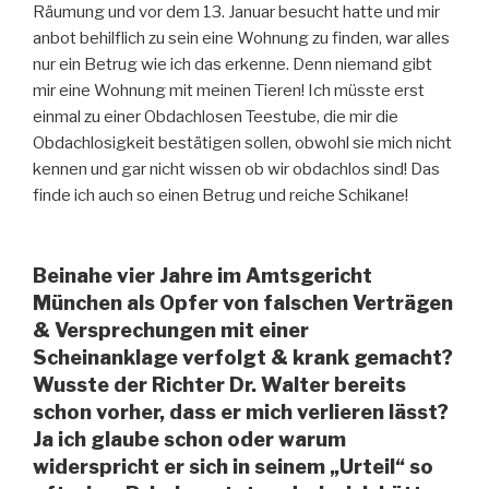
Räumung und vor dem 13. Januar besucht hatte und mir
anbot behilflich zu sein eine Wohnung zu finden, war alles
nur ein Betrug wie ich das erkenne. Denn niemand gibt
mir eine Wohnung mit meinen Tieren! Ich müsste erst
einmal zu einer Obdachlosen Teestube, die mir die
Obdachlosigkeit bestätigen sollen, obwohl sie mich nicht
kennen und gar nicht wissen ob wir obdachlos sind! Das
finde ich auch so einen Betrug und reiche Schikane!
Beinahe vier Jahre im Amtsgericht
München als Opfer von falschen Verträgen
& Versprechungen mit einer
Scheinanklage verfolgt & krank gemacht?
Wusste der Richter Dr. Walter bereits
schon vorher, dass er mich verlieren lässt?
Ja ich glaube schon oder warum
widerspricht er sich in seinem „Urteil“ so