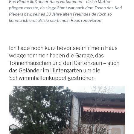
Karl Rieder ließ unser Haus verkommen – da ich Mutter
pflegen musste, da sie gelähmt war nach dem Essen des Karl
Rieders bzw. seines 30 Jahre alten Freundes de Koch so
konnte ich erst als sie starb mein Haus renovieren
Ich habe noch kurz bevor sie mir mein Haus
weggenommen haben die Garage, das
Tonnenhäuschen und den Gartenzaun – auch
das Geländer im Hintergarten um die
Schwimmhallenkuppel gestrichen