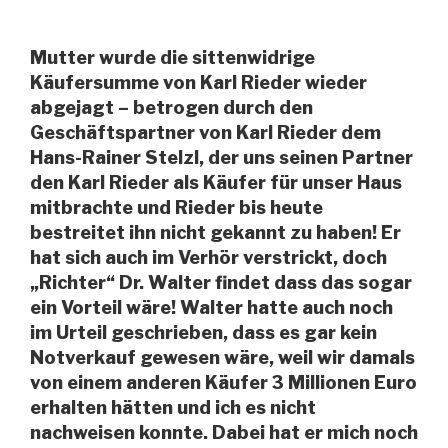
Mutter wurde die sittenwidrige
Käufersumme von Karl Rieder wieder
abgejagt – betrogen durch den
Geschäftspartner von Karl Rieder dem
Hans-Rainer Stelzl, der uns seinen Partner
den Karl Rieder als Käufer für unser Haus
mitbrachte und Rieder bis heute
bestreitet ihn nicht gekannt zu haben! Er
hat sich auch im Verhör verstrickt, doch
„Richter“ Dr. Walter findet dass das sogar
ein Vorteil wäre! Walter hatte auch noch
im Urteil geschrieben, dass es gar kein
Notverkauf gewesen wäre, weil wir damals
von einem anderen Käufer 3 Millionen Euro
erhalten hätten und ich es nicht
nachweisen konnte. Dabei hat er mich noch