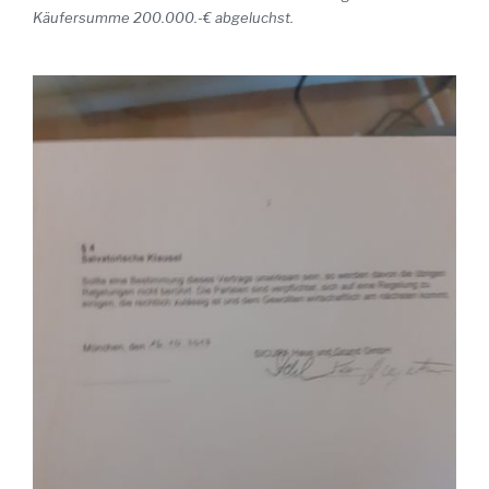
Käufersumme 200.000.-€ abgeluchst.