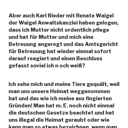
Aber auch Karl Rieder mit Renate Waigel
der Waigel Anwaltskanzlei haben gelogen,
dass ich Mutter nicht ordentlich pflege
und hat für Mutter und mich eine
Betreuung angeregt und das Amtsgericht
für Betreuung hat wieder einmal sofort
darauf reagiert und einen Beschluss
gefasst soviel ich n och weiß?
Ich sehe mich und meine Tiere gequält, weil
man uns unsere Heimat weggenommen
hat und das wie ich meine aus fingierten
Gründen! Man hat m. E. noch nicht einmal
die deutschen Gesetze beachtet und hat
uns illegal die Heimat geraubt oder wie
kann man so etwas bezeichnen, wenn man