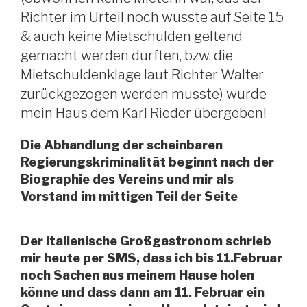
Richter im Urteil noch wusste auf Seite 15
& auch keine Mietschulden geltend
gemacht werden durften, bzw. die
Mietschuldenklage laut Richter Walter
zurückgezogen werden musste) wurde
mein Haus dem Karl Rieder übergeben!
Die Abhandlung der scheinbaren
Regierungskriminalität beginnt nach der
Biographie des Vereins und mir als
Vorstand im mittigen Teil der Seite
Der italienische Großgastronom schrieb
mir heute per SMS, dass ich bis 11.Februar
noch Sachen aus meinem Hause holen
könne und dass dann am 11. Februar ein