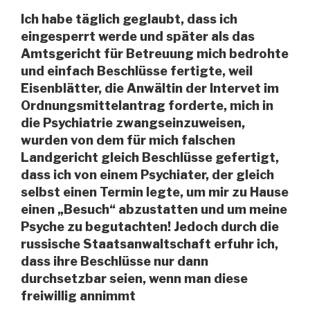
Ich habe täglich geglaubt, dass ich
eingesperrt werde und später als das
Amtsgericht für Betreuung mich bedrohte
und einfach Beschlüsse fertigte, weil
Eisenblätter, die Anwältin der Intervet im
Ordnungsmittelantrag forderte, mich in
die Psychiatrie zwangseinzuweisen,
wurden von dem für mich falschen
Landgericht gleich Beschlüsse gefertigt,
dass ich von einem Psychiater, der gleich
selbst einen Termin legte, um mir zu Hause
einen „Besuch“ abzustatten und um meine
Psyche zu begutachten! Jedoch durch die
russische Staatsanwaltschaft erfuhr ich,
dass ihre Beschlüsse nur dann
durchsetzbar seien, wenn man diese
freiwillig annimmt