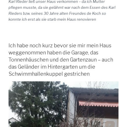
Karl Rieder ließ unser Haus verkommen – da ich Mutter
pflegen musste, da sie gelähmt war nach dem Essen des Karl
Rieders bzw. seines 30 Jahre alten Freundes de Koch so
konnte ich erst als sie starb mein Haus renovieren
Ich habe noch kurz bevor sie mir mein Haus
weggenommen haben die Garage, das
Tonnenhäuschen und den Gartenzaun – auch
das Geländer im Hintergarten um die
Schwimmhallenkuppel gestrichen