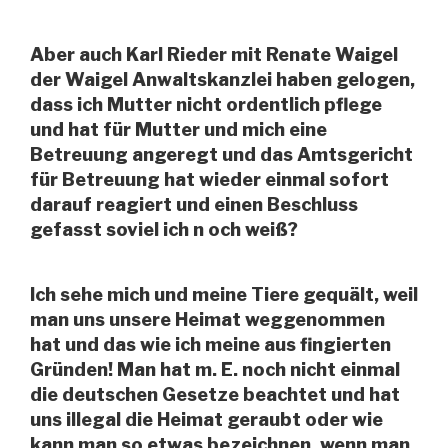
Aber auch Karl Rieder mit Renate Waigel
der Waigel Anwaltskanzlei haben gelogen,
dass ich Mutter nicht ordentlich pflege
und hat für Mutter und mich eine
Betreuung angeregt und das Amtsgericht
für Betreuung hat wieder einmal sofort
darauf reagiert und einen Beschluss
gefasst soviel ich n och weiß?
Ich sehe mich und meine Tiere gequält, weil
man uns unsere Heimat weggenommen
hat und das wie ich meine aus fingierten
Gründen! Man hat m. E. noch nicht einmal
die deutschen Gesetze beachtet und hat
uns illegal die Heimat geraubt oder wie
kann man so etwas bezeichnen, wenn man