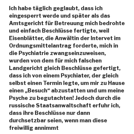
Ich habe täglich geglaubt, dass ich
eingesperrt werde und später als das
Amtsgericht für Betreuung mich bedrohte
und einfach Beschlüsse fertigte, weil
Eisenblätter, die Anwältin der Intervet im
Ordnungsmittelantrag forderte, mich in
die Psychiatrie zwangseinzuweisen,
wurden von dem für mich falschen
Landgericht gleich Beschlüsse gefertigt,
dass ich von einem Psychiater, der gleich
selbst einen Termin legte, um mir zu Hause
einen „Besuch“ abzustatten und um meine
Psyche zu begutachten! Jedoch durch die
russische Staatsanwaltschaft erfuhr ich,
dass ihre Beschlüsse nur dann
durchsetzbar seien, wenn man diese
freiwillig annimmt