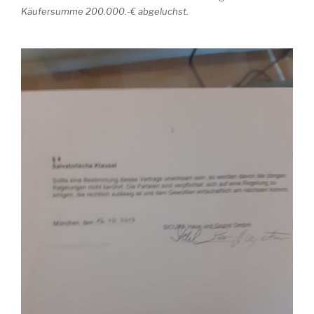
Käufersumme 200.000.-€ abgeluchst.