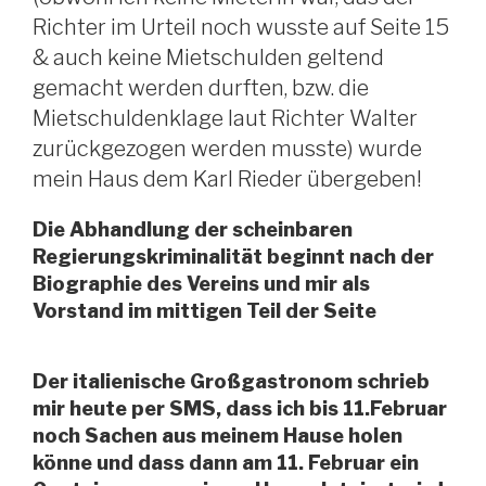
Richter im Urteil noch wusste auf Seite 15
& auch keine Mietschulden geltend
gemacht werden durften, bzw. die
Mietschuldenklage laut Richter Walter
zurückgezogen werden musste) wurde
mein Haus dem Karl Rieder übergeben!
Die Abhandlung der scheinbaren
Regierungskriminalität beginnt nach der
Biographie des Vereins und mir als
Vorstand im mittigen Teil der Seite
Der italienische Großgastronom schrieb
mir heute per SMS, dass ich bis 11.Februar
noch Sachen aus meinem Hause holen
könne und dass dann am 11. Februar ein