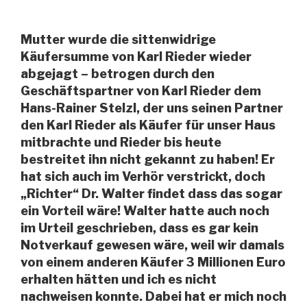
Mutter wurde die sittenwidrige
Käufersumme von Karl Rieder wieder
abgejagt – betrogen durch den
Geschäftspartner von Karl Rieder dem
Hans-Rainer Stelzl, der uns seinen Partner
den Karl Rieder als Käufer für unser Haus
mitbrachte und Rieder bis heute
bestreitet ihn nicht gekannt zu haben! Er
hat sich auch im Verhör verstrickt, doch
„Richter“ Dr. Walter findet dass das sogar
ein Vorteil wäre! Walter hatte auch noch
im Urteil geschrieben, dass es gar kein
Notverkauf gewesen wäre, weil wir damals
von einem anderen Käufer 3 Millionen Euro
erhalten hätten und ich es nicht
nachweisen konnte. Dabei hat er mich noch