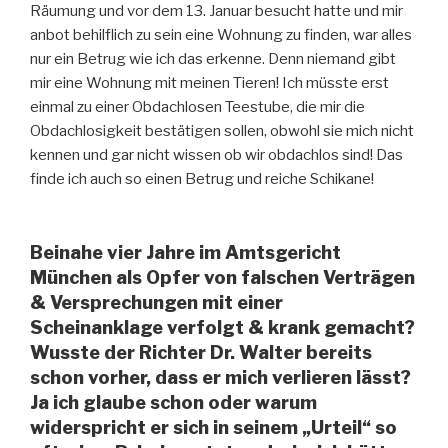
Räumung und vor dem 13. Januar besucht hatte und mir
anbot behilflich zu sein eine Wohnung zu finden, war alles
nur ein Betrug wie ich das erkenne. Denn niemand gibt
mir eine Wohnung mit meinen Tieren! Ich müsste erst
einmal zu einer Obdachlosen Teestube, die mir die
Obdachlosigkeit bestätigen sollen, obwohl sie mich nicht
kennen und gar nicht wissen ob wir obdachlos sind! Das
finde ich auch so einen Betrug und reiche Schikane!
Beinahe vier Jahre im Amtsgericht
München als Opfer von falschen Verträgen
& Versprechungen mit einer
Scheinanklage verfolgt & krank gemacht?
Wusste der Richter Dr. Walter bereits
schon vorher, dass er mich verlieren lässt?
Ja ich glaube schon oder warum
widerspricht er sich in seinem „Urteil“ so