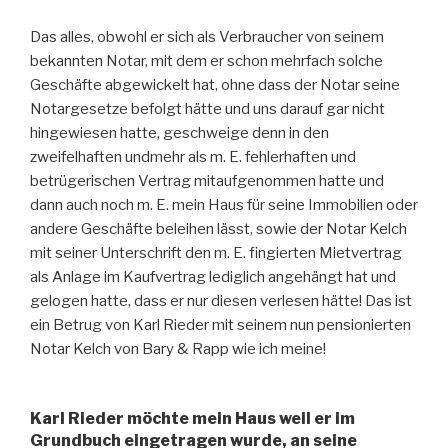
Das alles, obwohl er sich als Verbraucher von seinem
bekannten Notar, mit dem er schon mehrfach solche
Geschäfte abgewickelt hat, ohne dass der Notar seine
Notargesetze befolgt hätte und uns darauf gar nicht
hingewiesen hatte, geschweige denn in den
zweifelhaften undmehr als m. E. fehlerhaften und
betrügerischen Vertrag mitaufgenommen hatte und
dann auch noch m. E. mein Haus für seine Immobilien oder
andere Geschäfte beleihen lässt, sowie der Notar Kelch
mit seiner Unterschrift den m. E. fingierten Mietvertrag
als Anlage im Kaufvertrag lediglich angehängt hat und
gelogen hatte, dass er nur diesen verlesen hätte! Das ist
ein Betrug von Karl Rieder mit seinem nun pensionierten
Notar Kelch von Bary & Rapp wie ich meine!
Karl Rieder möchte mein Haus weil er im
Grundbuch eingetragen wurde, an seine