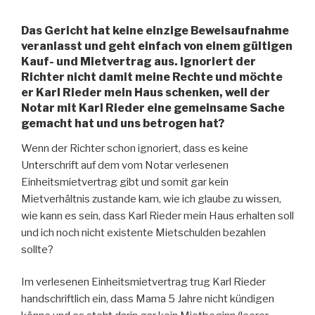
Das Gericht hat keine einzige Beweisaufnahme
veranlasst und geht einfach von einem gültigen
Kauf- und Mietvertrag aus. Ignoriert der
Richter nicht damit meine Rechte und möchte
er Karl Rieder mein Haus schenken, weil der
Notar mit Karl Rieder eine gemeinsame Sache
gemacht hat und uns betrogen hat?
Wenn der Richter schon ignoriert, dass es keine
Unterschrift auf dem vom Notar verlesenen
Einheitsmietvertrag gibt und somit gar kein
Mietverhältnis zustande kam, wie ich glaube zu wissen,
wie kann es sein, dass Karl Rieder mein Haus erhalten soll
und ich noch nicht existente Mietschulden bezahlen
sollte?
Im verlesenen Einheitsmietvertrag trug Karl Rieder
handschriftlich ein, dass Mama 5 Jahre nicht kündigen