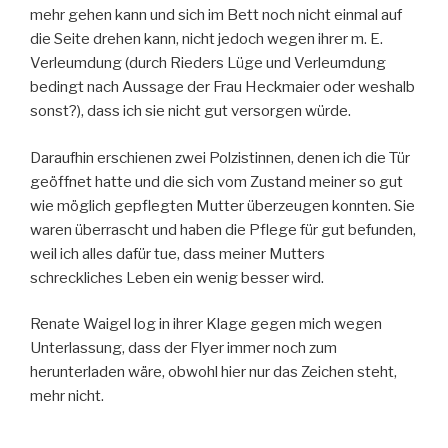
mehr gehen kann und sich im Bett noch nicht einmal auf
die Seite drehen kann, nicht jedoch wegen ihrer m. E.
Verleumdung (durch Rieders Lüge und Verleumdung
bedingt nach Aussage der Frau Heckmaier oder weshalb
sonst?), dass ich sie nicht gut versorgen würde.
Daraufhin erschienen zwei Polzistinnen, denen ich die Tür
geöffnet hatte und die sich vom Zustand meiner so gut
wie möglich gepflegten Mutter überzeugen konnten. Sie
waren überrascht und haben die Pflege für gut befunden,
weil ich alles dafür tue, dass meiner Mutters
schreckliches Leben ein wenig besser wird.
Renate Waigel log in ihrer Klage gegen mich wegen
Unterlassung, dass der Flyer immer noch zum
herunterladen wäre, obwohl hier nur das Zeichen steht,
mehr nicht.