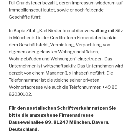
Fall Grundsteuer bezahlt, deren Impressum wiederum auf
Immobilienscout lautet, sowie er noch folgende
Geschäfte führt:
In Kopie Zitat: „Karl Rieder Immobilienverwaltung mit Sitz
in München ist in der Creditreform Firmendatenbank in
dem Geschäftsfeld „Vermietung, Verpachtung von
eigenen oder geleasten Wohngrundstücken,
Wohngebäuden und Wohnungen“ eingetragen. Das
Unternehmen ist wirtschaftsaktiv. Das Unternehmen wird
derzeit von einem Manager (1 x Inhaber) geführt. Die
Telefonnummer ist die gleiche seiner privaten
Wohnortadresse wie auch die Telefonnummer: +49 89
82030102.
Für den postalischen Schriftverkehr nutzen Sie
bitte die angegebene Firmenadresse
Bauseweinallee 89, 81247 München, Bayern,
Deutschland.