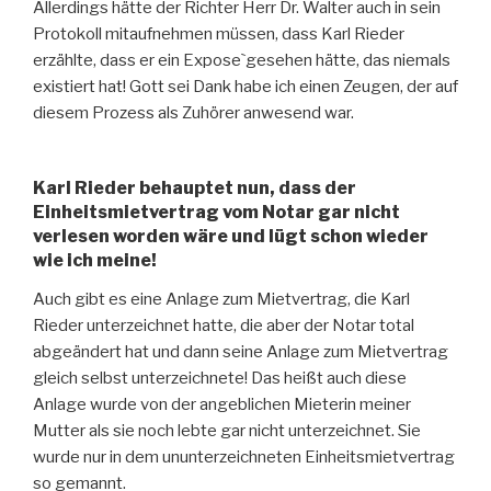
Allerdings hätte der Richter Herr Dr. Walter auch in sein
Protokoll mitaufnehmen müssen, dass Karl Rieder
erzählte, dass er ein Expose`gesehen hätte, das niemals
existiert hat! Gott sei Dank habe ich einen Zeugen, der auf
diesem Prozess als Zuhörer anwesend war.
Karl Rieder behauptet nun, dass der
Einheitsmietvertrag vom Notar gar nicht
verlesen worden wäre und lügt schon wieder
wie ich meine!
Auch gibt es eine Anlage zum Mietvertrag, die Karl
Rieder unterzeichnet hatte, die aber der Notar total
abgeändert hat und dann seine Anlage zum Mietvertrag
gleich selbst unterzeichnete! Das heißt auch diese
Anlage wurde von der angeblichen Mieterin meiner
Mutter als sie noch lebte gar nicht unterzeichnet. Sie
wurde nur in dem ununterzeichneten Einheitsmietvertrag
so gemannt.